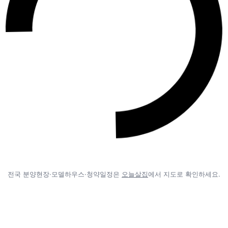
전국 분양현장·모델하우스·청약일정은
오늘살집
에서 지도로 확인하세요.