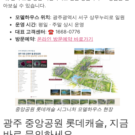
아보실 수 있습니다.
모델하우스 위치
: 광주광역시 서구 상무누리로 일원
운영 시간
: 평일 · 주말 상시 운영
대표 고객센터
: ☎ 1668-0776
방문예약
:
온라인 방문예약 바로가기
중앙공원 롯데캐슬 시그니처 모델하우스 현장
광주 중앙공원 롯데캐슬, 지금
바로 문의하세요