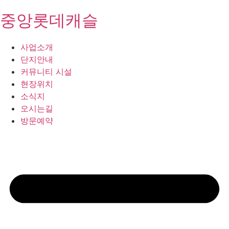
중앙롯데캐슬
사업소개
단지안내
커뮤니티 시설
현장위치
소식지
오시는길
방문예약