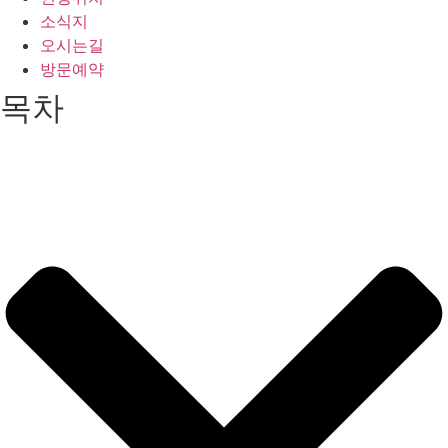
소식지
오시는길
방문예약
목차