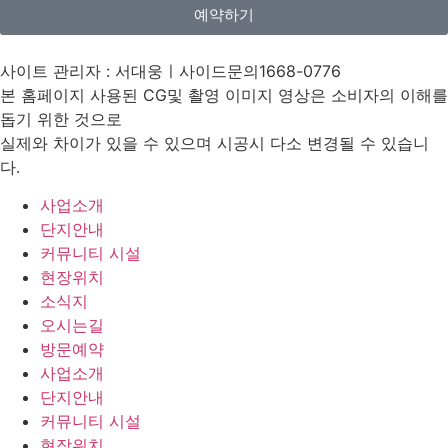
예약하기
사이트 관리자 : 서대웅ㅣ사이드문의1668-0776
본 홈페이지 사용된 CG및 촬영 이미지 영상은 소비자의 이해를
돕기 위한 것으로
실제와 차이가 있을 수 있으며 시공시 다소 변경될 수 있습니
다.
사업소개
단지안내
커뮤니티 시설
현장위치
소식지
오시는길
방문예약
사업소개
단지안내
커뮤니티 시설
현장위치