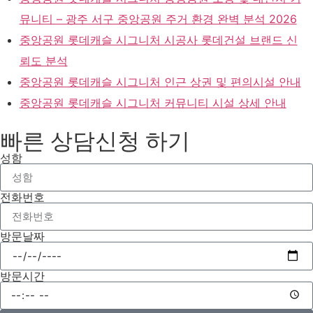
뮤니티 – 광주 서구 중앙공원 주거 환경 완벽 분석 2026
중앙공원 롯데캐슬 시그니처 시공사 롯데건설 브랜드 신
뢰도 분석
중앙공원 롯데캐슬 시그니처 인근 상권 및 편의시설 안내
중앙공원 롯데캐슬 시그니처 커뮤니티 시설 상세 안내
빠른 상담신청 하기
성함
전화번호
방문날짜
방문시간