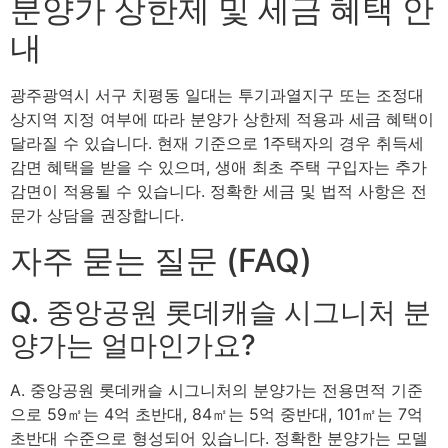
분양가 상한제 및 세금 혜택 안
내
광주광역시 서구 치평동 일대는 투기과열지구 또는 조정대
상지역 지정 여부에 따라 분양가 상한제 적용과 세금 혜택이
달라질 수 있습니다. 현재 기준으로 1주택자의 경우 취득세
감면 혜택을 받을 수 있으며, 생애 최초 주택 구입자는 추가
감면이 적용될 수 있습니다. 정확한 세금 및 법적 사항은 전
문가 상담을 권장합니다.
자주 묻는 질문 (FAQ)
Q. 중앙공원 롯데캐슬 시그니처 분
양가는 얼마인가요?
A. 중앙공원 롯데캐슬 시그니처의 분양가는 전용면적 기준
으로 59㎡는 4억 초반대, 84㎡는 5억 중반대, 101㎡는 7억
초반대 수준으로 형성되어 있습니다. 정확한 분양가는 모델