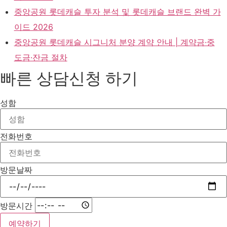
중앙공원 롯데캐슬 투자 분석 및 롯데캐슬 브랜드 완벽 가
이드 2026
중앙공원 롯데캐슬 시그니처 분양 계약 안내 | 계약금·중
도금·잔금 절차
빠른 상담신청 하기
성함
전화번호
방문날짜
방문시간
예약하기