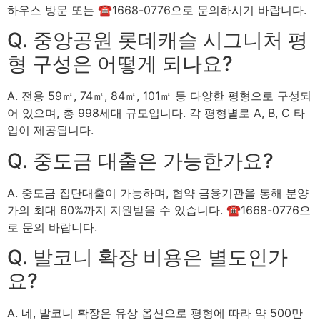
하우스 방문 또는 ☎1668-0776으로 문의하시기 바랍니다.
Q. 중앙공원 롯데캐슬 시그니처 평
형 구성은 어떻게 되나요?
A. 전용 59㎡, 74㎡, 84㎡, 101㎡ 등 다양한 평형으로 구성되
어 있으며, 총 998세대 규모입니다. 각 평형별로 A, B, C 타
입이 제공됩니다.
Q. 중도금 대출은 가능한가요?
A. 중도금 집단대출이 가능하며, 협약 금융기관을 통해 분양
가의 최대 60%까지 지원받을 수 있습니다. ☎1668-0776으
로 문의 바랍니다.
Q. 발코니 확장 비용은 별도인가
요?
A. 네, 발코니 확장은 유상 옵션으로 평형에 따라 약 500만