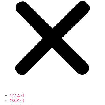
사업소개
단지안내