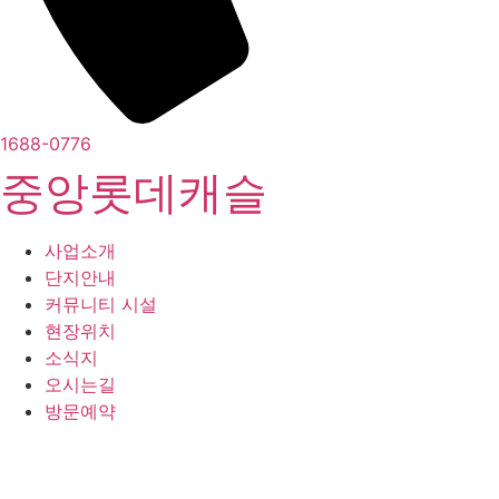
1688-0776
중앙롯데캐슬
사업소개
단지안내
커뮤니티 시설
현장위치
소식지
오시는길
방문예약