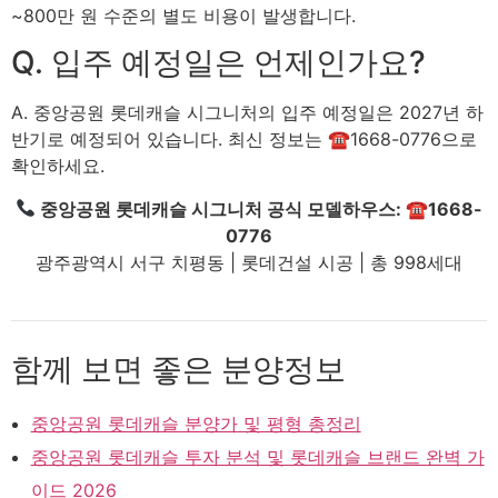
~800만 원 수준의 별도 비용이 발생합니다.
Q. 입주 예정일은 언제인가요?
A. 중앙공원 롯데캐슬 시그니처의 입주 예정일은 2027년 하
반기로 예정되어 있습니다. 최신 정보는 ☎1668-0776으로
확인하세요.
중앙공원 롯데캐슬 시그니처 공식 모델하우스: ☎1668-
0776
광주광역시 서구 치평동 | 롯데건설 시공 | 총 998세대
함께 보면 좋은 분양정보
중앙공원 롯데캐슬 분양가 및 평형 총정리
중앙공원 롯데캐슬 투자 분석 및 롯데캐슬 브랜드 완벽 가
이드 2026