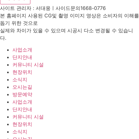
사이트 관리자 : 서대웅ㅣ사이드문의1668-0776
본 홈페이지 사용된 CG및 촬영 이미지 영상은 소비자의 이해를
돕기 위한 것으로
실제와 차이가 있을 수 있으며 시공시 다소 변경될 수 있습니
다.
사업소개
단지안내
커뮤니티 시설
현장위치
소식지
오시는길
방문예약
사업소개
단지안내
커뮤니티 시설
현장위치
소식지