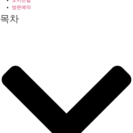
오시는길
방문예약
목차