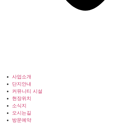
사업소개
단지안내
커뮤니티 시설
현장위치
소식지
오시는길
방문예약