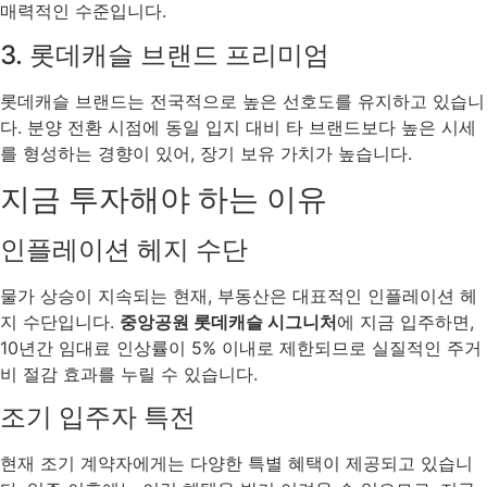
매력적인 수준입니다.
3. 롯데캐슬 브랜드 프리미엄
롯데캐슬 브랜드는 전국적으로 높은 선호도를 유지하고 있습니
다. 분양 전환 시점에 동일 입지 대비 타 브랜드보다 높은 시세
를 형성하는 경향이 있어, 장기 보유 가치가 높습니다.
지금 투자해야 하는 이유
인플레이션 헤지 수단
물가 상승이 지속되는 현재, 부동산은 대표적인 인플레이션 헤
지 수단입니다.
중앙공원 롯데캐슬 시그니처
에 지금 입주하면,
10년간 임대료 인상률이 5% 이내로 제한되므로 실질적인 주거
비 절감 효과를 누릴 수 있습니다.
조기 입주자 특전
현재 조기 계약자에게는 다양한 특별 혜택이 제공되고 있습니