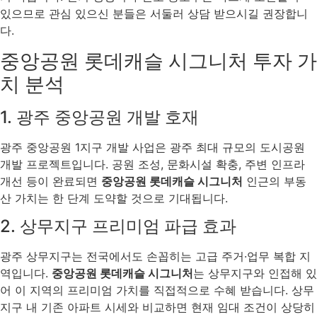
있으므로 관심 있으신 분들은 서둘러 상담 받으시길 권장합니
다.
중앙공원 롯데캐슬 시그니처 투자 가
치 분석
1. 광주 중앙공원 개발 호재
광주 중앙공원 1지구 개발 사업은 광주 최대 규모의 도시공원
개발 프로젝트입니다. 공원 조성, 문화시설 확충, 주변 인프라
개선 등이 완료되면
중앙공원 롯데캐슬 시그니처
인근의 부동
산 가치는 한 단계 도약할 것으로 기대됩니다.
2. 상무지구 프리미엄 파급 효과
광주 상무지구는 전국에서도 손꼽히는 고급 주거·업무 복합 지
역입니다.
중앙공원 롯데캐슬 시그니처
는 상무지구와 인접해 있
어 이 지역의 프리미엄 가치를 직접적으로 수혜 받습니다. 상무
지구 내 기존 아파트 시세와 비교하면 현재 임대 조건이 상당히