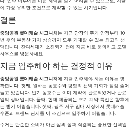
다. 입주 이후에는 이런 혜택을 받기 어려울 수 있으므로, 지금
이 가장 유리한 조건으로 계약할 수 있는 시기입니다.
결론
중앙공원 롯데캐슬 시그니처
는 지금 당장의 주거 안정부터 10
년 후의 부동산 가치 상승까지 모두 기대할 수 있는 최고의 선
택입니다. 잔여세대가 소진되기 전에 지금 바로 문의하고 모델
하우스를 방문하세요.
지금 입주해야 하는 결정적 이유
중앙공원 롯데캐슬 시그니처
에 지금 입주해야 하는 이유는 명
확합니다. 첫째, 원하는 동호수와 평형의 선택 기회가 점점 줄어
들고 있습니다. 인기 동호수는 이미 계약이 완료되었거나 완료
임박 상태입니다. 둘째, 현재 제공되는 조기 계약 특전은 향후에
는 받기 어렵습니다. 셋째, 광주 서구 임대 시장에서 롯데캐슬
수준의 브랜드 단지를 이 조건으로 입주하기 어렵습니다.
주거는 단순한 소비가 아닌 삶의 질과 직결되는 중요한 선택입