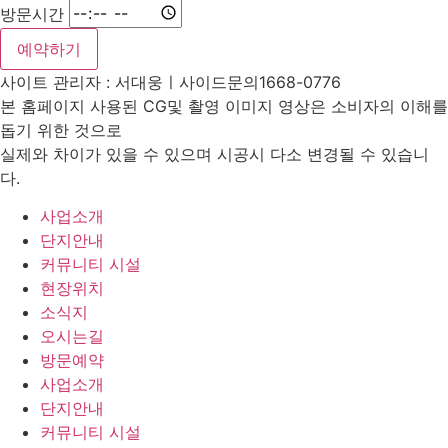
방문시간
예약하기
사이트 관리자 : 서대웅ㅣ사이드문의1668-0776
본 홈페이지 사용된 CG및 촬영 이미지 영상은 소비자의 이해를
돕기 위한 것으로
실제와 차이가 있을 수 있으며 시공시 다소 변경될 수 있습니
다.
사업소개
단지안내
커뮤니티 시설
현장위치
소식지
오시는길
방문예약
사업소개
단지안내
커뮤니티 시설