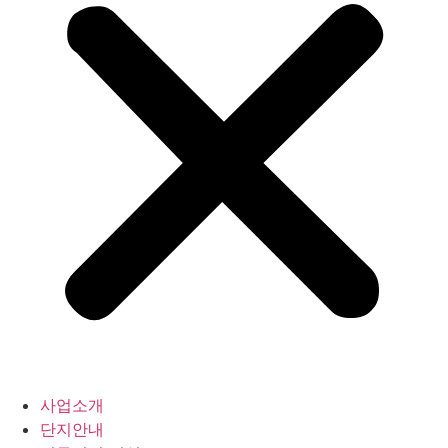
사업소개
단지안내