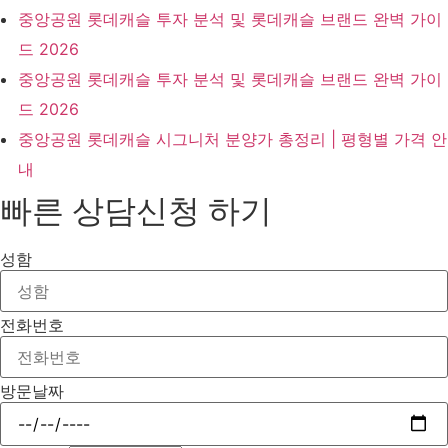
중앙공원 롯데캐슬 투자 분석 및 롯데캐슬 브랜드 완벽 가이
드 2026
중앙공원 롯데캐슬 투자 분석 및 롯데캐슬 브랜드 완벽 가이
드 2026
중앙공원 롯데캐슬 시그니처 분양가 총정리 | 평형별 가격 안
내
빠른 상담신청 하기
성함
전화번호
방문날짜