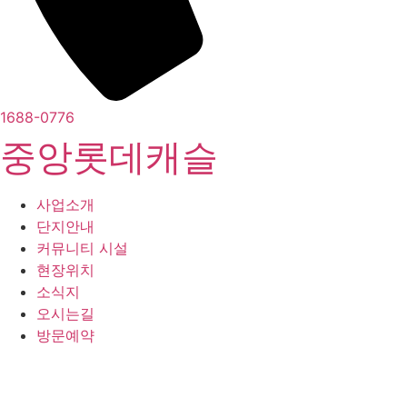
1688-0776
중앙롯데캐슬
사업소개
단지안내
커뮤니티 시설
현장위치
소식지
오시는길
방문예약