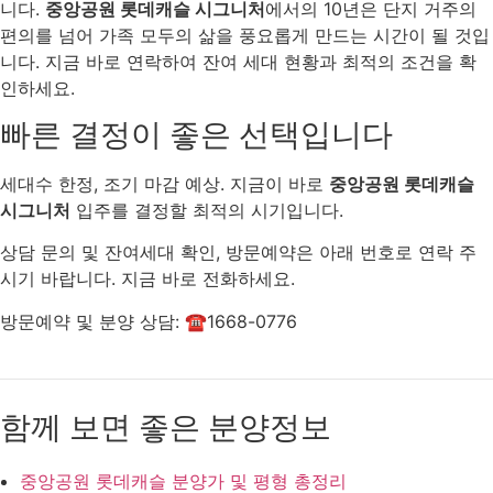
니다.
중앙공원 롯데캐슬 시그니처
에서의 10년은 단지 거주의
편의를 넘어 가족 모두의 삶을 풍요롭게 만드는 시간이 될 것입
니다. 지금 바로 연락하여 잔여 세대 현황과 최적의 조건을 확
인하세요.
빠른 결정이 좋은 선택입니다
세대수 한정, 조기 마감 예상. 지금이 바로
중앙공원 롯데캐슬
시그니처
입주를 결정할 최적의 시기입니다.
상담 문의 및 잔여세대 확인, 방문예약은 아래 번호로 연락 주
시기 바랍니다. 지금 바로 전화하세요.
방문예약 및 분양 상담: ☎1668-0776
함께 보면 좋은 분양정보
중앙공원 롯데캐슬 분양가 및 평형 총정리